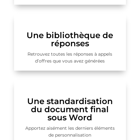
Une bibliothèque de
réponses
Retrouvez toutes les réponses à appels
d’offres que vous avez générées
Une standardisation
du document final
sous Word
Apportez aisément les derniers éléments
de personnalisation