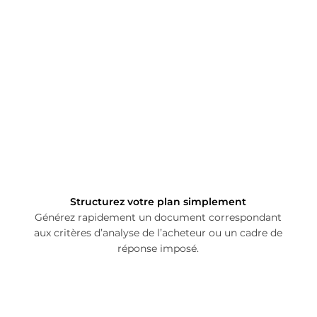
Structurez votre plan simplement
Générez rapidement un document correspondant
aux critères d’analyse de l’acheteur ou un cadre de
réponse imposé.