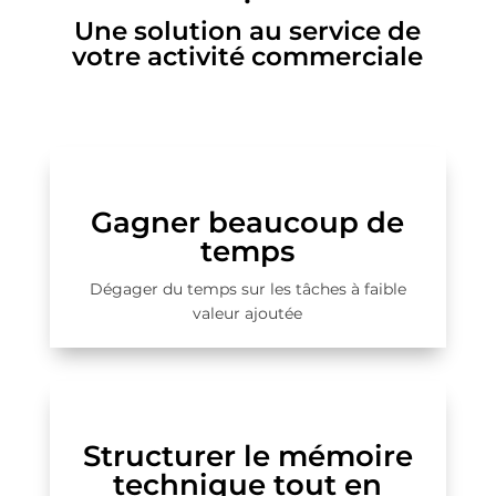
Une solution au service de
votre activité commerciale
Gagner beaucoup de
temps
Dégager du temps sur les tâches à faible
valeur ajoutée
Structurer le mémoire
technique tout en