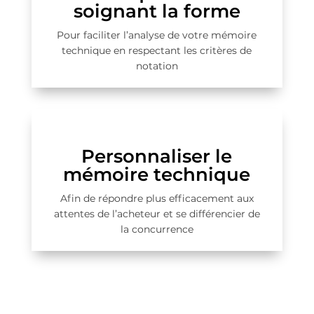
soignant la forme
Pour faciliter l’analyse de votre mémoire
technique en respectant les critères de
notation
Personnaliser le
mémoire technique
Afin de répondre plus efficacement aux
attentes de l’acheteur et se différencier de
la concurrence