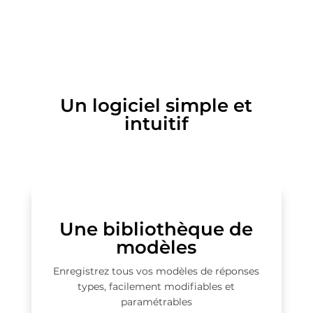
Un logiciel simple et
intuitif
Une bibliothèque de
modèles
Enregistrez tous vos modèles de réponses
types, facilement modifiables et
paramétrables