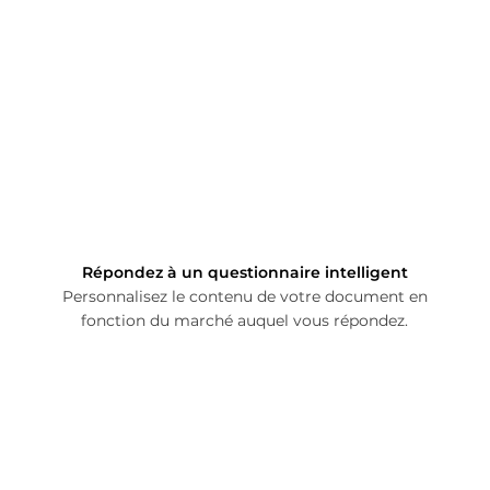
Répondez à un questionnaire intelligent
Personnalisez le contenu de votre document en
fonction du marché auquel vous répondez.