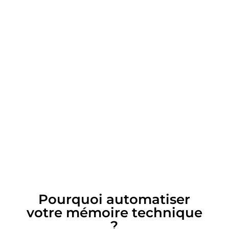
Pourquoi automatiser
votre mémoire technique
?