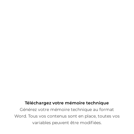
Téléchargez votre mémoire technique
Générez votre mémoire technique au format
Word. Tous vos contenus sont en place, toutes vos
variables peuvent être modifiées.