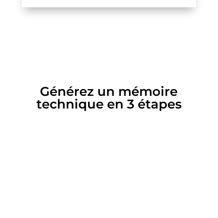
Générez un mémoire
technique en
3 étapes