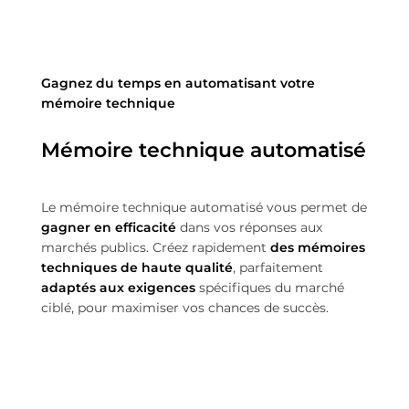
Gagnez du temps en automatisant votre
mémoire technique
Mémoire technique automatisé
Le mémoire technique automatisé vous permet de
gagner en efficacité
dans vos réponses aux
marchés publics. Créez rapidement
des mémoires
techniques de haute qualité
, parfaitement
adaptés aux exigences
spécifiques du marché
ciblé, pour maximiser vos chances de succès.