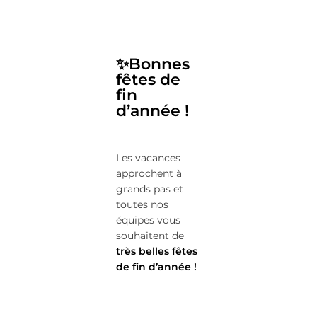
✨Bonnes
fêtes de
fin
d’année !
Les vacances
approchent à
grands pas et
toutes nos
équipes vous
souhaitent de
très belles fêtes
de fin d’année !