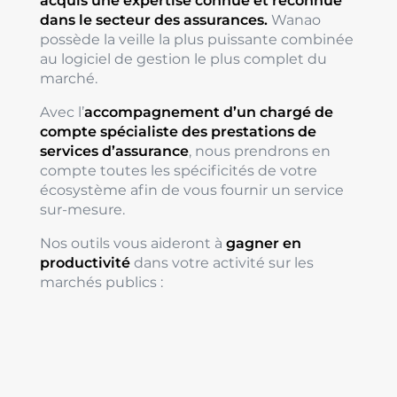
acquis une expertise connue et reconnue
dans le secteur des assurances.
Wanao
possède la veille la plus puissante combinée
au logiciel de gestion le plus complet du
marché.
Avec l’
accompagnement d’un chargé de
compte spécialiste des prestations de
services d’assurance
, nous prendrons en
compte toutes les spécificités de votre
écosystème afin de vous fournir un service
sur-mesure.
Nos outils vous aideront à
gagner en
productivité
dans votre activité sur les
marchés publics :