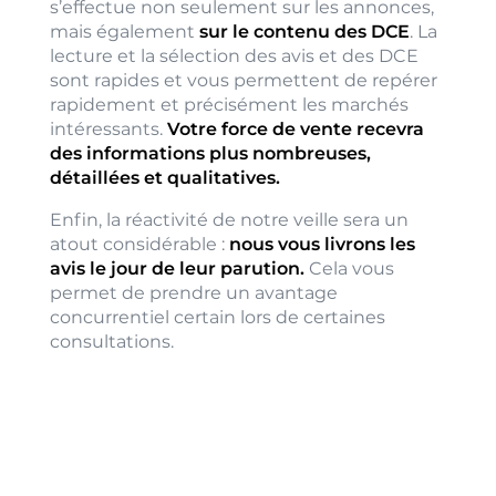
s’effectue non seulement sur les annonces,
mais également
sur le contenu des DCE
. La
lecture et la sélection des avis et des DCE
sont rapides et vous permettent de repérer
rapidement et précisément les marchés
intéressants.
Votre force de vente recevra
des informations plus nombreuses,
détaillées et qualitatives.
Enfin, la réactivité de notre veille sera un
atout considérable :
nous vous livrons les
avis le jour de leur parution.
Cela vous
permet de prendre un avantage
concurrentiel certain lors de certaines
consultations.