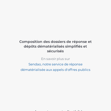
Composition des dossiers de réponse et
dépôts dématérialisés simplifiés et
sécurisés
En savoir plus sur
Sendao, notre service de réponse
dématérialisée aux appels d'offres publics