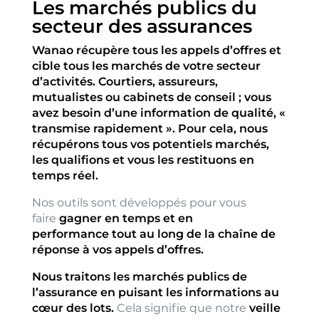
Les marchés publics du
secteur des assurances
Wanao récupère tous les appels d’offres et
cible tous les marchés de votre secteur
d’activités. Courtiers, assureurs,
mutualistes ou cabinets de conseil ; vous
avez besoin d’une information de qualité, «
transmise rapidement ». Pour cela, nous
récupérons tous vos potentiels marchés,
les qualifions et vous les restituons en
temps réel.
Nos outils sont développés pour vous
faire
gagner en temps et en
performance tout au long de la chaîne de
réponse à vos appels d’offres.
Nous traitons les marchés publics de
l’assurance en puisant les informations au
cœur des lots.
Cela signifie que notre
veille