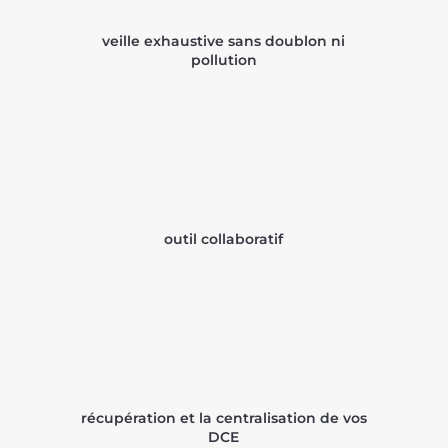
veille exhaustive sans doublon ni
pollution
outil collaboratif
récupération et la centralisation de vos
DCE