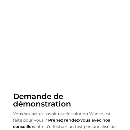
Demande de
démonstration
Vous souhaitez savoir quelle solution Wanao est
faite pour vous ?
Prenez rendez-vous avec nos
conseillers
afin d’effectuer un test personnalisé de