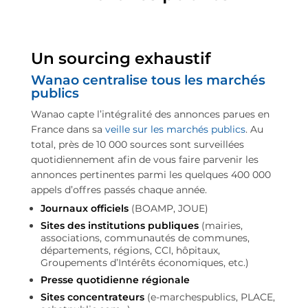
Un sourcing exhaustif
Wanao centralise tous les marchés
publics
Wanao capte l’intégralité des annonces parues en
France dans sa
veille sur les marchés publics
. Au
total, près de 10 000 sources sont surveillées
quotidiennement afin de vous faire parvenir les
annonces pertinentes parmi les quelques 400 000
appels d’offres passés chaque année.
Journaux officiels
(BOAMP, JOUE)
Sites des institutions publiques
(mairies,
associations, communautés de communes,
départements, régions, CCI, hôpitaux,
Groupements d’Intérêts économiques, etc.)
Presse quotidienne régionale
Sites concentrateurs
(e-marchespublics, PLACE,