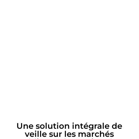
Une solution intégrale de
veille sur les marchés