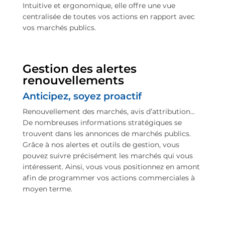
Intuitive et ergonomique, elle offre une vue
centralisée de toutes vos actions en rapport avec
vos marchés publics.
Gestion des alertes
renouvellements
Anticipez, soyez proactif
Renouvellement des marchés, avis d’attribution…
De nombreuses informations stratégiques se
trouvent dans les annonces de marchés publics.
Grâce à nos alertes et outils de gestion, vous
pouvez suivre précisément les marchés qui vous
intéressent. Ainsi, vous vous positionnez en amont
afin de programmer vos actions commerciales à
moyen terme.