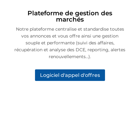
Plateforme de gestion des
marchés
Notre plateforme centralise et standardise toutes
vos annonces et vous offre ainsi une gestion
souple et performante (suivi des affaires,
récupération et analyse des DCE, reporting, alertes
renouvellements…).
Logiciel d'appel d'offres