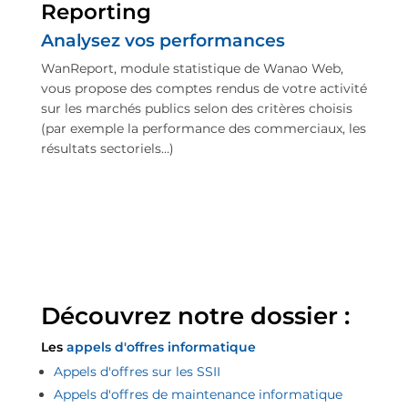
Reporting
Analysez vos performances
WanReport, module statistique de Wanao Web,
vous propose des comptes rendus de votre activité
sur les marchés publics selon des critères choisis
(par exemple la performance des commerciaux, les
résultats sectoriels…)
Découvrez notre dossier :
Les
appels d'offres informatique
Appels d'offres sur les SSII
Appels d'offres de maintenance informatique