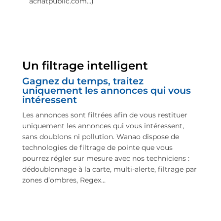
achatpublic.com…)
Un filtrage intelligent
Gagnez du temps, traitez
uniquement les annonces qui vous
intéressent
Les annonces sont filtrées afin de vous restituer
uniquement les annonces qui vous intéressent,
sans doublons ni pollution. Wanao dispose de
technologies de filtrage de pointe que vous
pourrez régler sur mesure avec nos techniciens :
dédoublonnage à la carte, multi-alerte, filtrage par
zones d’ombres, Regex…