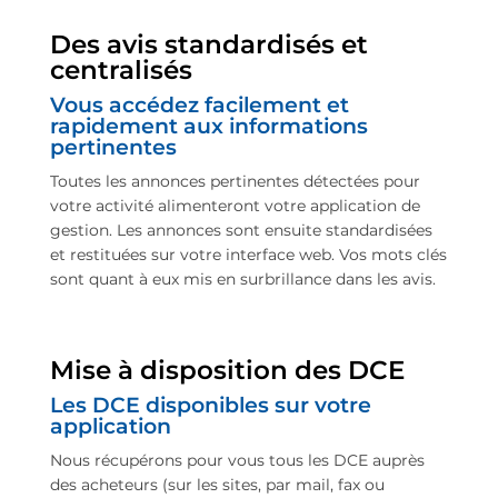
Des avis standardisés et
centralisés
Vous accédez facilement et
rapidement aux informations
pertinentes
Toutes les annonces pertinentes détectées pour
votre activité alimenteront votre application de
gestion. Les annonces sont ensuite standardisées
et restituées sur votre interface web. Vos mots clés
sont quant à eux mis en surbrillance dans les avis.
Mise à disposition des DCE
Les DCE disponibles sur votre
application
Nous récupérons pour vous tous les DCE auprès
des acheteurs (sur les sites, par mail, fax ou