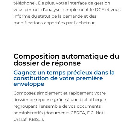
téléphone). De plus, votre interface de gestion
vous permet d’analyser simplement le DCE et vous
informe du statut de la demande et des
modifications apportées par l’acheteur.
Composition automatique du
dossier de réponse
Gagnez un temps précieux dans la
constitution de votre première
enveloppe
Composez simplement et rapidement votre
dossier de réponse grâce à une bibliothèque
regroupant l’ensemble de vos documents
administratifs (documents CERFA, DC, Noti,
Urssaf, KBIS…).