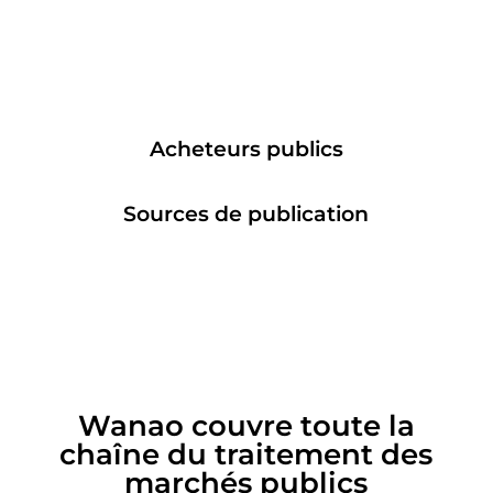
Appels d'offres publics passés
chaque année
Acheteurs publics
Sources de publication
Wanao couvre toute la
chaîne du traitement des
marchés publics