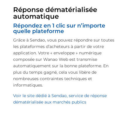
Réponse dématérialisée
automatique
Répondez en 1 clic sur n’importe
quelle plateforme
Grâce à Sendao, vous pouvez répondre sur toutes
les plateformes d’acheteurs à partir de votre
application. Votre « enveloppe » numérique
composée sur Wanao Web est transmise
automatiquement sur la bonne plateforme. En
plus du temps gagné, cela vous libère de
nombreuses contraintes techniques et
informatiques.
Voir le site dédié à Sendao, service de réponse
dématérialisée aux marchés publics