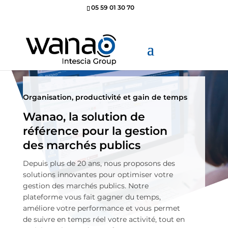
05 59 01 30 70
Organisation, productivité et gain de temps
Wanao, la solution de
référence pour la gestion
des marchés publics
Depuis plus de 20 ans, nous proposons des
solutions innovantes pour optimiser votre
gestion des marchés publics. Notre
plateforme vous fait gagner du temps,
améliore votre performance et vous permet
de suivre en temps réel votre activité, tout en