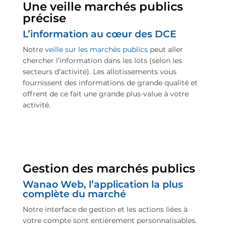
Une veille marchés publics
précise
L’information au cœur des DCE
Notre
veille sur les marchés publics
peut aller
chercher l’information dans les lots (selon les
secteurs d’activité). Les allotissements vous
fournissent des informations de grande qualité et
offrent de ce fait une grande plus-value à votre
activité.
Gestion des marchés publics
Wanao Web, l’application la plus
complète du marché
Notre interface de gestion et les actions liées à
votre compte sont entièrement personnalisables.