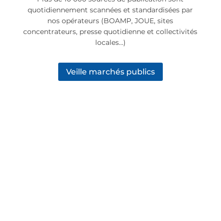
quotidiennement scannées et standardisées par
nos opérateurs (BOAMP, JOUE, sites
concentrateurs, presse quotidienne et collectivités
locales…)
Veille marchés publics