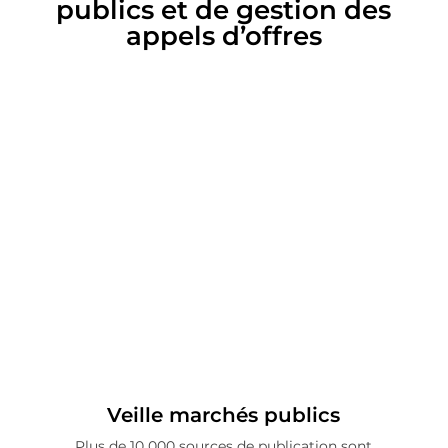
publics et de gestion des
appels d’offres
Veille marchés publics
Plus de 10 000 sources de publication sont