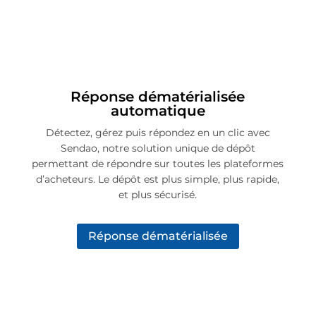
Réponse dématérialisée
automatique
Détectez, gérez puis répondez en un clic avec
Sendao, notre solution unique de dépôt
permettant de répondre sur toutes les plateformes
d’acheteurs. Le dépôt est plus simple, plus rapide,
et plus sécurisé.
Réponse dématérialisée