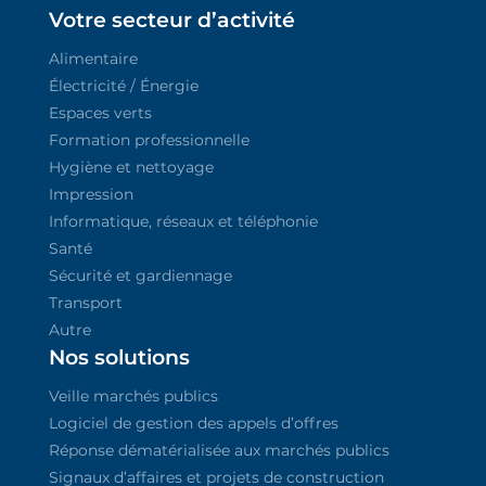
Votre secteur d’activité
Alimentaire
Électricité / Énergie
Espaces verts
Formation professionnelle
Hygiène et nettoyage
Impression
Informatique, réseaux et téléphonie
Santé
Sécurité et gardiennage
Transport
Autre
Nos solutions
Veille marchés publics
Logiciel de gestion des appels d’offres
Réponse dématérialisée aux marchés publics
Signaux d’affaires et projets de construction