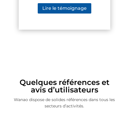
Lire le témoignage
Quelques références et
avis d’utilisateurs
Wanao dispose de solides références dans tous les
secteurs d’activités.