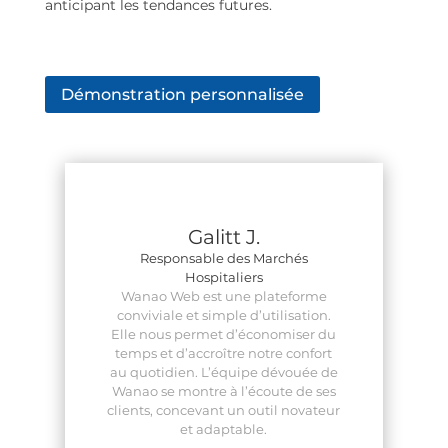
anticipant les tendances futures.
Démonstration personnalisée
Galitt J.
Responsable des Marchés
Hospitaliers
Wanao Web est une plateforme
conviviale et simple d’utilisation.
Elle nous permet d’économiser du
temps et d’accroître notre confort
au quotidien. L’équipe dévouée de
Wanao se montre à l’écoute de ses
clients, concevant un outil novateur
et adaptable.