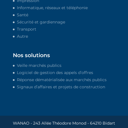
Impression
Informatique, réseaux et téléphonie
Santé
Sécurité et gardiennage
Transport
Autre
Nos solutions
Veille marchés publics
Logiciel de gestion des appels d’offres
Réponse dématérialisée aux marchés publics
Signaux d’affaires et projets de construction
WANAO - 243 Allée Théodore Monod - 64210 Bidart