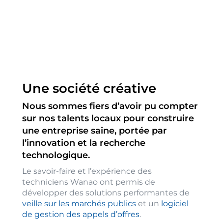
Une société créative
Nous sommes fiers d’avoir pu compter
sur nos talents locaux pour construire
une entreprise saine, portée par
l’innovation et la recherche
technologique.
Le savoir-faire et l’expérience des
techniciens Wanao ont permis de
développer des solutions performantes de
veille sur les marchés publics
et un
logiciel
de gestion des appels d’offres
.