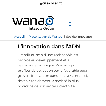
05 59 01 30 70
Accueil
Présentation de Wanao
Société innovante
L’innovation dans l’ADN
Grandir au sein d’une Technopôle est
propice au développement et à
l’excellence technique. Wanao a pu
profiter de cet écosystème favorable pour
graver l’innovation dans son ADN. Et ainsi,
devenir rapidement la société la plus
novatrice de son secteur d’activité.