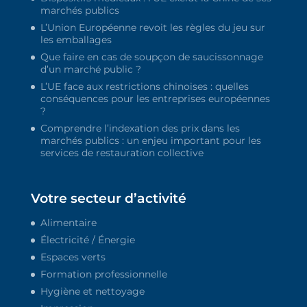
marchés publics
L’Union Européenne revoit les règles du jeu sur
les emballages
Que faire en cas de soupçon de saucissonnage
d’un marché public ?
L’UE face aux restrictions chinoises : quelles
conséquences pour les entreprises européennes
?
Comprendre l’indexation des prix dans les
marchés publics : un enjeu important pour les
services de restauration collective
Votre secteur d’activité
Alimentaire
Électricité / Énergie
Espaces verts
Formation professionnelle
Hygiène et nettoyage