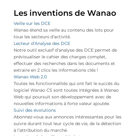
Les inventions de Wanao
Veille sur les DCE
Wanao étend sa veille au contenu des lots pour
tous les secteurs d’activité.
Lecteur d’Analyse des DCE
Notre outil exclusif d’analyse des DCE permet de
prévisualiser le cahier des charges complet,
effectuer des recherches dans les documents et
extraire en 2 clics les informations clés !
Wanao Web 2.0
Toutes les fonctionnalités qui ont fait le succès du
logiciel Wanao CS sont toutes intégrées à Wanao
Web qui poursuit son développement avec de
nouvelles informations à forte valeur ajoutée.
Suivi des évolutions
Abonnez-vous aux annonces intéressantes pour les
suivre durant tout leur cycle de vie, de la détection
à l’attribution du marché.