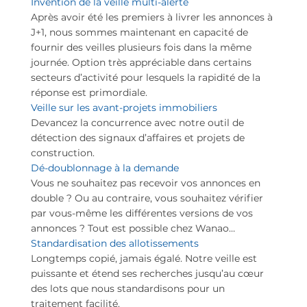
Invention de la veille multi-alerte
Après avoir été les premiers à livrer les annonces à
J+1, nous sommes maintenant en capacité de
fournir des veilles plusieurs fois dans la même
journée. Option très appréciable dans certains
secteurs d’activité pour lesquels la rapidité de la
réponse est primordiale.
Veille sur les avant-projets immobiliers
Devancez la concurrence avec notre outil de
détection des signaux d’affaires et projets de
construction.
Dé-doublonnage à la demande
Vous ne souhaitez pas recevoir vos annonces en
double ? Ou au contraire, vous souhaitez vérifier
par vous-même les différentes versions de vos
annonces ? Tout est possible chez Wanao…
Standardisation des allotissements
Longtemps copié, jamais égalé. Notre veille est
puissante et étend ses recherches jusqu’au cœur
des lots que nous standardisons pour un
traitement facilité.