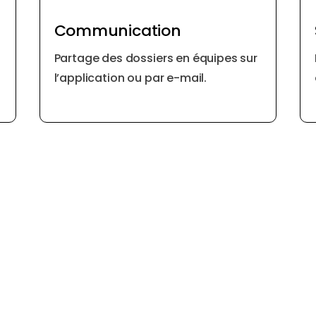
Communication
Partage des dossiers en équipes sur
l’application ou par e-mail.