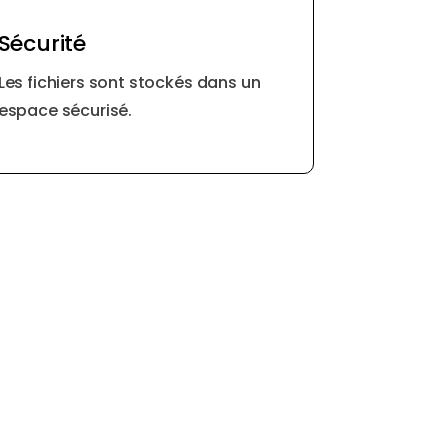
Sécurité
Les fichiers sont stockés dans un
espace sécurisé.