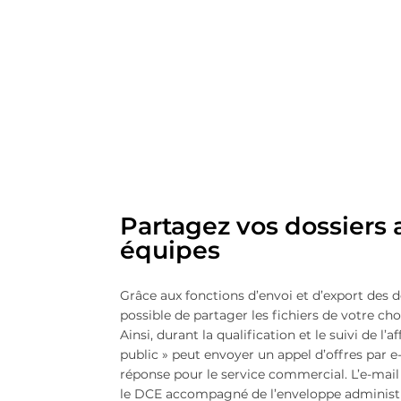
Partagez vos dossiers 
équipes
Grâce aux fonctions d’envoi et d’export des 
possible de partager les fichiers de votre cho
Ainsi, durant la qualification et le suivi de l’
public » peut envoyer un appel d’offres par 
réponse pour le service commercial. L’e-mail
le DCE accompagné de l’enveloppe administra