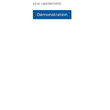
plus rapidement.
Démonstration