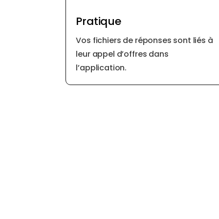
Pratique
Vos fichiers de réponses sont liés à
leur appel d’offres dans
l’application.